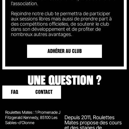
l’association.
Rejoindre notre club te permettra de participer
aux sessions libres mais aussi de prendre part à
des compétitions officielles, de soutenir le club
dans son développement et de profiter de
nombreux autres avantages.
ADHÉRER AU CLUB
UNE QUESTION ?
FAQ
CONTACT
Roulettes Mates : 1 Promenade J
Depuis 2011, Roulettes
Fitzgerald Kennedy, 85100 Les
Mates propose des cours
Sables-d’Olonne
et des stages de