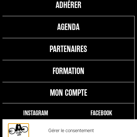
ADHÉRER
AGENDA
PARTENAIRES
FORMATION
MON COMPTE
INSTAGRAM
FACEBOOK
Gérer le consentement