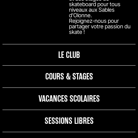
skateboard pour tous
niveaux aux Sables
d’Olonne.
Rejoignez-nous pour
partager votre passion du
skate !
LE CLUB
COURS & STAGES
VACANCES SCOLAIRES
SESSIONS LIBRES