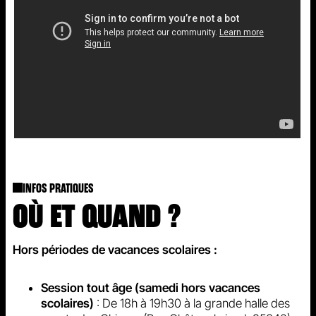
INFOS PRATIQUES
OÙ ET QUAND ?
Hors périodes de vacances scolaires :
Session tout âge (samedi hors vacances
scolaires)
: De 18h à 19h30 à la grande halle des